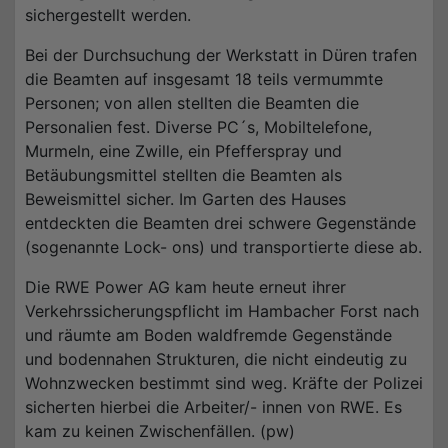
sichergestellt werden.
Bei der Durchsuchung der Werkstatt in Düren trafen
die Beamten auf insgesamt 18 teils vermummte
Personen; von allen stellten die Beamten die
Personalien fest. Diverse PC´s, Mobiltelefone,
Murmeln, eine Zwille, ein Pfefferspray und
Betäubungsmittel stellten die Beamten als
Beweismittel sicher. Im Garten des Hauses
entdeckten die Beamten drei schwere Gegenstände
(sogenannte Lock- ons) und transportierte diese ab.
Die RWE Power AG kam heute erneut ihrer
Verkehrssicherungspflicht im Hambacher Forst nach
und räumte am Boden waldfremde Gegenstände
und bodennahen Strukturen, die nicht eindeutig zu
Wohnzwecken bestimmt sind weg. Kräfte der Polizei
sicherten hierbei die Arbeiter/- innen von RWE. Es
kam zu keinen Zwischenfällen. (pw)