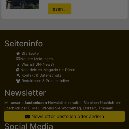
lesen ...
Seiteninfo
Startseite
Neuste Meldungen
Was ist DN-News?
Nachrichten-Magazin für Düren
Kontakt & Datenschutz
Redakteure & Pressestellen
Newsletter
Mit unserm
kostenlosen
Newsletter erhalten Sie einen Nachichten­
überblick per E-Mail. Wählen Sie Wochentag, Uhrzeit, Themen:
Newsletter bestellen oder ändern
Social Media