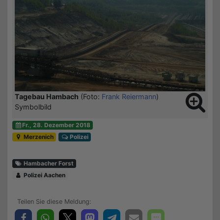
Tagebau Hambach
(Foto:
Frank Reiermann
)
Symbolbild
Fr., 28. Dezember 2018
Merzenich
Polizei
Hambacher Forst
Polizei Aachen