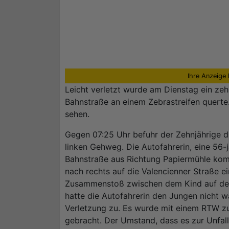
Ihre Anzeige 
Leicht verletzt wurde am Dienstag ein zehn
Bahnstraße an einem Zebrastreifen querte
sehen.
Gegen 07:25 Uhr befuhr der Zehnjährige d
linken Gehweg. Die Autofahrerin, eine 56-j
Bahnstraße aus Richtung Papiermühle kom
nach rechts auf die Valencienner Straße 
Zusammenstoß zwischen dem Kind auf de
hatte die Autofahrerin den Jungen nicht 
Verletzung zu. Es wurde mit einem RTW z
gebracht. Der Umstand, dass es zur Unfallz