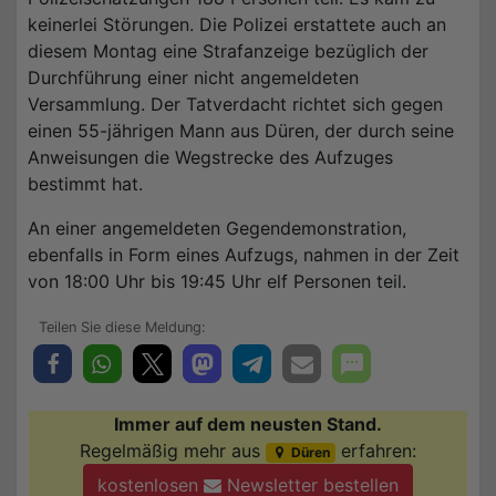
keinerlei Störungen. Die Polizei erstattete auch an
diesem Montag eine Strafanzeige bezüglich der
Durchführung einer nicht angemeldeten
Versammlung. Der Tatverdacht richtet sich gegen
einen 55-jährigen Mann aus Düren, der durch seine
Anweisungen die Wegstrecke des Aufzuges
bestimmt hat.
An einer angemeldeten Gegendemonstration,
ebenfalls in Form eines Aufzugs, nahmen in der Zeit
von 18:00 Uhr bis 19:45 Uhr elf Personen teil.
Immer auf dem neusten Stand.
Regelmäßig mehr aus
erfahren:
Düren
kostenlosen
Newsletter bestellen