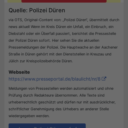
Quelle: Polizei Düren
via OTS, Original-Content von: „Polizei Düren“, übermittelt durch
news aktuell Wenn im Kreis Düren ein Unfall, ein Einbruch, ein
Diebstahl oder ein Überfall passiert, berichtet die Pressestelle
der Polizei Düren sofort. Hier sehen Sie die aktuellen
Pressemeldungen der Polizei. Die Hauptwache an der Aachener
Straße in Düren gehört mit den Dienststellen in Kreuzau und
Jülich zur Kreispolizeibehörde Düren.
Webseite
https://www.presseportal.de/blaulicht/nr/8
Meldungen von Pressestellen werden automatisiert und ohne
Prüfung durch Redakteure übernommen. Alle Texte sind
urheberrechtlich geschützt und dürfen nur mit ausdrücklicher,
schriftlicher Genehmigung des Urhebers an anderer Stelle
wiedergegeben werden.