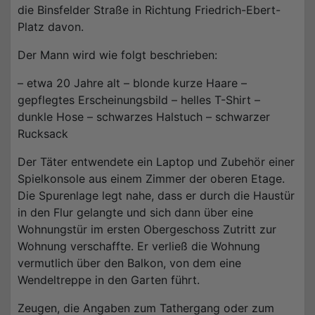
die Binsfelder Straße in Richtung Friedrich-Ebert-
Platz davon.
Der Mann wird wie folgt beschrieben:
– etwa 20 Jahre alt – blonde kurze Haare –
gepflegtes Erscheinungsbild – helles T-Shirt –
dunkle Hose – schwarzes Halstuch – schwarzer
Rucksack
Der Täter entwendete ein Laptop und Zubehör einer
Spielkonsole aus einem Zimmer der oberen Etage.
Die Spurenlage legt nahe, dass er durch die Haustür
in den Flur gelangte und sich dann über eine
Wohnungstür im ersten Obergeschoss Zutritt zur
Wohnung verschaffte. Er verließ die Wohnung
vermutlich über den Balkon, von dem eine
Wendeltreppe in den Garten führt.
Zeugen, die Angaben zum Tathergang oder zum