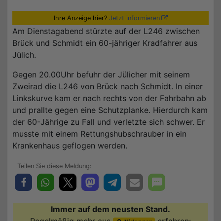
Ihre Anzeige hier?
Jetzt informieren
Am Dienstagabend stürzte auf der L246 zwischen
Brück und Schmidt ein 60-jähriger Kradfahrer aus
Jülich.
Gegen 20.00Uhr befuhr der Jülicher mit seinem
Zweirad die L246 von Brück nach Schmidt. In einer
Linkskurve kam er nach rechts von der Fahrbahn ab
und prallte gegen eine Schutzplanke. Hierdurch kam
der 60-Jährige zu Fall und verletzte sich schwer. Er
musste mit einem Rettungshubschrauber in ein
Krankenhaus geflogen werden.
Immer auf dem neusten Stand.