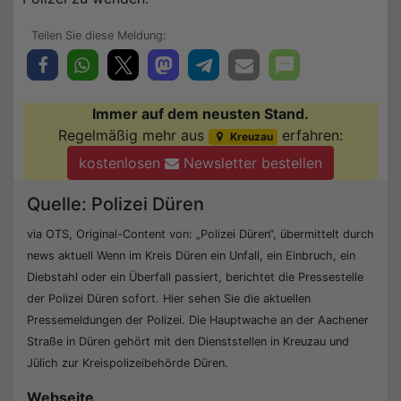
Immer auf dem neusten Stand.
Regelmäßig mehr aus
erfahren:
Kreuzau
kostenlosen
Newsletter bestellen
Quelle: Polizei Düren
via OTS, Original-Content von: „Polizei Düren“, übermittelt durch
news aktuell Wenn im Kreis Düren ein Unfall, ein Einbruch, ein
Diebstahl oder ein Überfall passiert, berichtet die Pressestelle
der Polizei Düren sofort. Hier sehen Sie die aktuellen
Pressemeldungen der Polizei. Die Hauptwache an der Aachener
Straße in Düren gehört mit den Dienststellen in Kreuzau und
Jülich zur Kreispolizeibehörde Düren.
Webseite