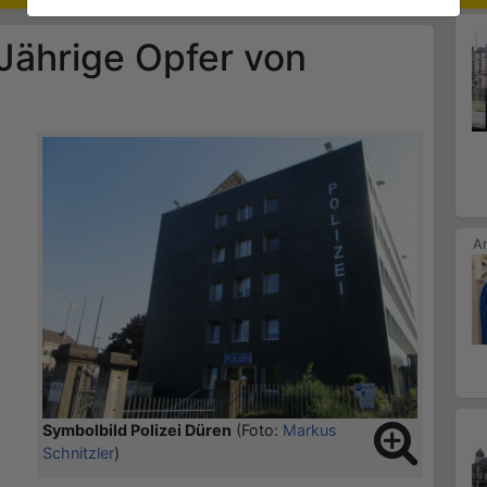
Jährige Opfer von
Symbolbild Polizei Düren
(Foto:
Markus
Schnitzler
)