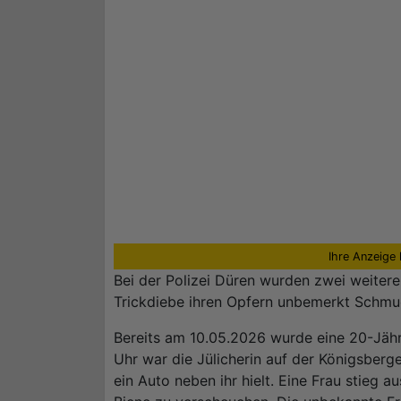
Ihre Anzeige 
Bei der Polizei Düren wurden zwei weitere 
Trickdiebe ihren Opfern unbemerkt Schmu
Bereits am 10.05.2026 wurde eine 20-Jähri
Uhr war die Jülicherin auf der Königsberg
ein Auto neben ihr hielt. Eine Frau stieg a