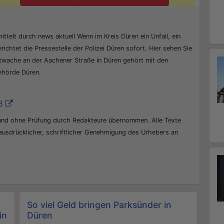
ittelt durch news aktuell Wenn im Kreis Düren ein Unfall, ein
erichtet die Pressestelle der Polizei Düren sofort. Hier sehen Sie
ptwache an der Aachener Straße in Düren gehört mit den
behörde Düren.
8
 und ohne Prüfung durch Redakteure übernommen. Alle Texte
 ausdrücklicher, schriftlicher Genehmigung des Urhebers an
So viel Geld bringen Parksünder in
in
Düren