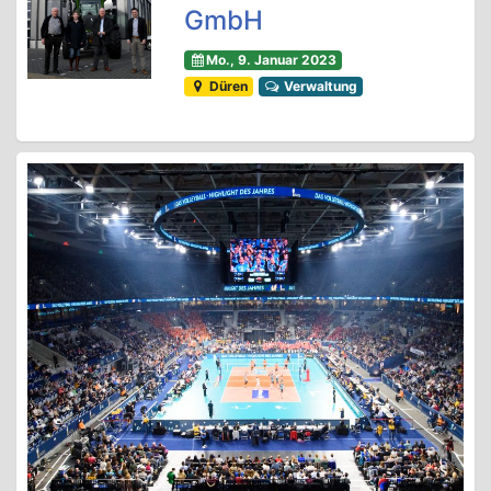
GmbH
Mo., 9. Januar 2023
Düren
Verwaltung