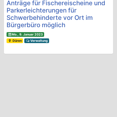
Anträge für Fischereischeine und
Parkerleichterungen für
Schwerbehinderte vor Ort im
Bürgerbüro möglich
Mo., 9. Januar 2023
Düren
Verwaltung