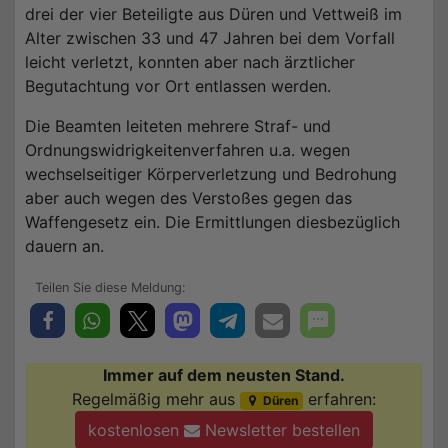
drei der vier Beteiligte aus Düren und Vettweiß im
Alter zwischen 33 und 47 Jahren bei dem Vorfall
leicht verletzt, konnten aber nach ärztlicher
Begutachtung vor Ort entlassen werden.
Die Beamten leiteten mehrere Straf- und
Ordnungswidrigkeitenverfahren u.a. wegen
wechselseitiger Körperverletzung und Bedrohung
aber auch wegen des Verstoßes gegen das
Waffengesetz ein. Die Ermittlungen diesbezüglich
dauern an.
Immer auf dem neusten Stand.
Regelmäßig mehr aus
erfahren:
Düren
kostenlosen
Newsletter bestellen