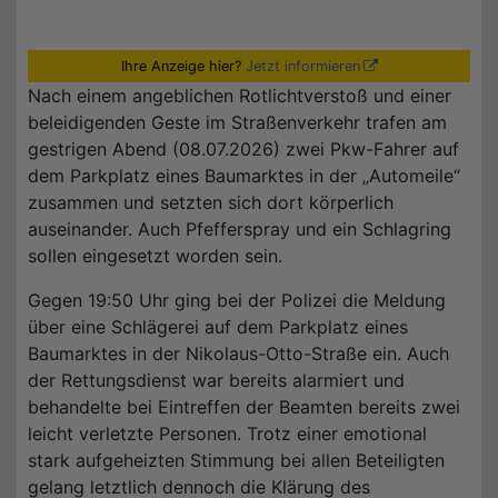
Ihre Anzeige hier?
Jetzt informieren
Nach einem angeblichen Rotlichtverstoß und einer
beleidigenden Geste im Straßenverkehr trafen am
gestrigen Abend (08.07.2026) zwei Pkw-Fahrer auf
dem Parkplatz eines Baumarktes in der „Automeile“
zusammen und setzten sich dort körperlich
auseinander. Auch Pfefferspray und ein Schlagring
sollen eingesetzt worden sein.
Gegen 19:50 Uhr ging bei der Polizei die Meldung
über eine Schlägerei auf dem Parkplatz eines
Baumarktes in der Nikolaus-Otto-Straße ein. Auch
der Rettungsdienst war bereits alarmiert und
behandelte bei Eintreffen der Beamten bereits zwei
leicht verletzte Personen. Trotz einer emotional
stark aufgeheizten Stimmung bei allen Beteiligten
gelang letztlich dennoch die Klärung des