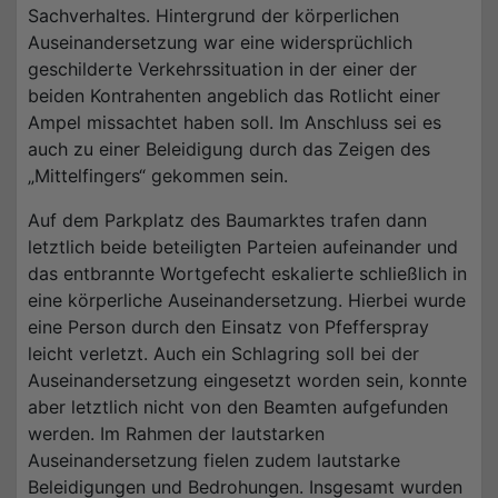
Sachverhaltes. Hintergrund der körperlichen
Auseinandersetzung war eine widersprüchlich
geschilderte Verkehrssituation in der einer der
beiden Kontrahenten angeblich das Rotlicht einer
Ampel missachtet haben soll. Im Anschluss sei es
auch zu einer Beleidigung durch das Zeigen des
„Mittelfingers“ gekommen sein.
Auf dem Parkplatz des Baumarktes trafen dann
letztlich beide beteiligten Parteien aufeinander und
das entbrannte Wortgefecht eskalierte schließlich in
eine körperliche Auseinandersetzung. Hierbei wurde
eine Person durch den Einsatz von Pfefferspray
leicht verletzt. Auch ein Schlagring soll bei der
Auseinandersetzung eingesetzt worden sein, konnte
aber letztlich nicht von den Beamten aufgefunden
werden. Im Rahmen der lautstarken
Auseinandersetzung fielen zudem lautstarke
Beleidigungen und Bedrohungen. Insgesamt wurden