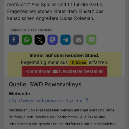
motiviert.“ Alle Spieler sind fit für die Partie,
Fragezeichen stehen hinter dem Einsatz des
kanadischen Angreifers Lucas Coleman.
Immer auf dem neusten Stand.
Regelmäßig mehr aus
erfahren:
Düren
kostenlosen
Newsletter bestellen
Quelle: SWD Powervolleys
Webseite
http://www.swd-powervolleys.de/
Meldungen von Pressestellen werden automatisiert und ohne
Prüfung durch Redakteure übernommen. Alle Texte sind
urheberrechtlich geschützt und dürfen nur mit ausdrücklicher,