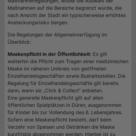
Maßnahmeregelungen, wobei die Auswahl der
Maßnahmen auf die Bereiche begrenzt wurde, die
nach Ansicht der Stadt ein typischerweise erhöhtes
Ansteckungsrisiko bergen.
Die Regelungen der Allgemeinverfügung im
Überblick:
Maskenpflicht in der Öffentlichkeit:
Es gilt
weiterhin die Pflicht zum Tragen einer medizinischen
Maske im näheren Umkreis von geöffneten
Einzelhandelsgeschäften sowie Bushaltestellen. Die
Regelung für Einzelhandelsgeschäfte gilt bereits
dann, wenn sie „Click & Collect“ anbieten.
Eine generelle Maskenpflicht gilt auf allen
öffentlichen Spielplätzen in Düren, ausgenommen
für Kinder bis zur Vollendung des 6. Lebensjahres.
Sofern eine Maskenpflicht besteht, darf beim
Verzehr von Speisen und Getränken die Maske
kurzfristig abgenommen werden. Hierbei ist zu