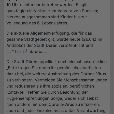
19 Uhr nicht mehr betreten werden. Es gilt
ganztägig ein Verbot zum Verzehr von Speisen;
hiervon ausgenommen sind Kinder bis zur
Vollendung des 6. Lebensjahres.
Die aktuelle Allgemeinverfügung, die für das
gesamte Stadtgebiet gilt, wurde heute (26.04.) im
Amtsblatt der Stadt Düren veröffentlicht und
ist “
hier
abrufbar.
Die Stadt Düren appelliert noch einmal ausdrücklich:
„Bitte tragen Sie durch Ihr persönliches Verhalten
dazu bei, die weitere Ausbreitung des Corona-Virus
zu verhindern. Vermeiden Sie Menschansammlungen
und reduzieren sie Ihre sozialen, persönlichen
Kontakte. Treffen Sie durch Beachtung der
Hygieneempfehlungen Sorge, weder sich selbst
noch andere mit dem Corona-Virus zu infizieren.
Jede und jeder Einzelne muss dabei Verantwortung