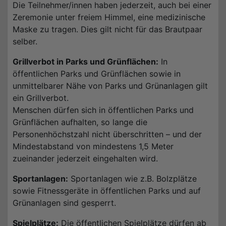
Die Teilnehmer/innen haben jederzeit, auch bei einer
Zeremonie unter freiem Himmel, eine medizinische
Maske zu tragen. Dies gilt nicht für das Brautpaar
selber.
Grillverbot in Parks und Grünflächen:
In
öffentlichen Parks und Grünflächen sowie in
unmittelbarer Nähe von Parks und Grünanlagen gilt
ein Grillverbot.
Menschen dürfen sich in öffentlichen Parks und
Grünflächen aufhalten, so lange die
Personenhöchstzahl nicht überschritten – und der
Mindestabstand von mindestens 1,5 Meter
zueinander jederzeit eingehalten wird.
Sportanlagen:
Sportanlagen wie z.B. Bolzplätze
sowie Fitnessgeräte in öffentlichen Parks und auf
Grünanlagen sind gesperrt.
Spielplätze:
Die öffentlichen Spielplätze dürfen ab