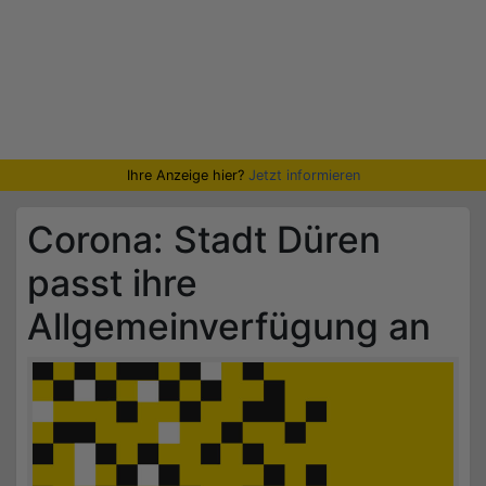
Ihre Anzeige hier?
Jetzt informieren
Corona: Stadt Düren
passt ihre
Allgemeinverfügung an