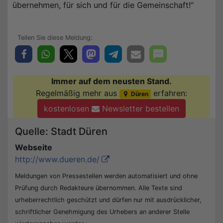
übernehmen, für sich und für die Gemeinschaft!“
Immer auf dem neusten Stand.
Regelmäßig mehr aus
erfahren:
Düren
kostenlosen
Newsletter bestellen
Quelle: Stadt Düren
Webseite
http://www.dueren.de/
Meldungen von Pressestellen werden automatisiert und ohne
Prüfung durch Redakteure übernommen. Alle Texte sind
urheberrechtlich geschützt und dürfen nur mit ausdrücklicher,
schriftlicher Genehmigung des Urhebers an anderer Stelle