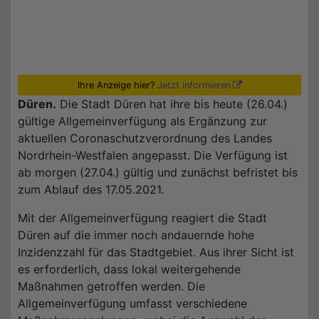
Ihre Anzeige hier?
Jetzt informieren
Düren.
Die Stadt Düren hat ihre bis heute (26.04.)
gültige Allgemeinverfügung als Ergänzung zur
aktuellen Coronaschutzverordnung des Landes
Nordrhein-Westfalen angepasst. Die Verfügung ist
ab morgen (27.04.) gültig und zunächst befristet bis
zum Ablauf des 17.05.2021.
Mit der Allgemeinverfügung reagiert die Stadt
Düren auf die immer noch andauernde hohe
Inzidenzzahl für das Stadtgebiet. Aus ihrer Sicht ist
es erforderlich, dass lokal weitergehende
Maßnahmen getroffen werden. Die
Allgemeinverfügung umfasst verschiedene