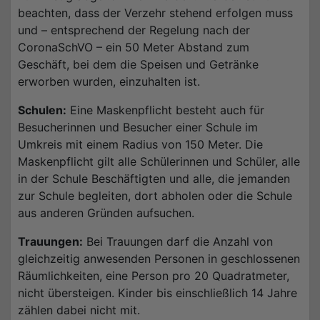
beachten, dass der Verzehr stehend erfolgen muss
und – entsprechend der Regelung nach der
CoronaSchVO – ein 50 Meter Abstand zum
Geschäft, bei dem die Speisen und Getränke
erworben wurden, einzuhalten ist.
Schulen:
Eine Maskenpflicht besteht auch für
Besucherinnen und Besucher einer Schule im
Umkreis mit einem Radius von 150 Meter. Die
Maskenpflicht gilt alle Schülerinnen und Schüler, alle
in der Schule Beschäftigten und alle, die jemanden
zur Schule begleiten, dort abholen oder die Schule
aus anderen Gründen aufsuchen.
Trauungen:
Bei Trauungen darf die Anzahl von
gleichzeitig anwesenden Personen in geschlossenen
Räumlichkeiten, eine Person pro 20 Quadratmeter,
nicht übersteigen. Kinder bis einschließlich 14 Jahre
zählen dabei nicht mit.