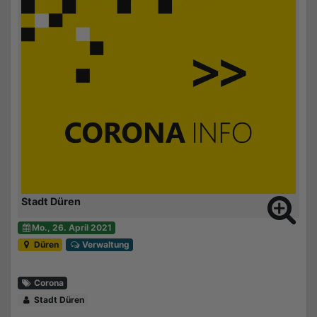
Stadt Düren
Mo., 26. April 2021
Düren
Verwaltung
Corona
Stadt Düren