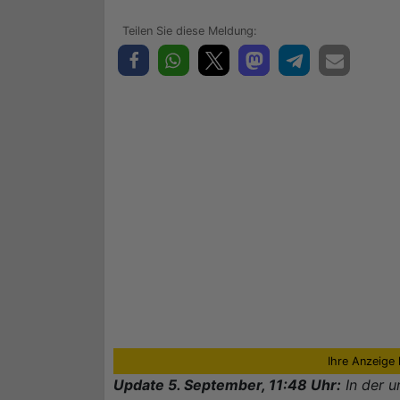
Ihre Anzeige 
Update 5. September, 11:48 Uhr:
In der u