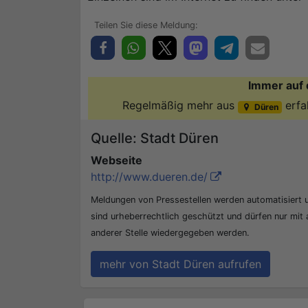
Immer auf 
Regelmäßig mehr aus
erfa
Düren
Quelle: Stadt Düren
Webseite
http://www.dueren.de/
Meldungen von Pressestellen werden automatisiert
sind urheberrechtlich geschützt und dürfen nur mit
anderer Stelle wiedergegeben werden.
mehr von Stadt Düren aufrufen