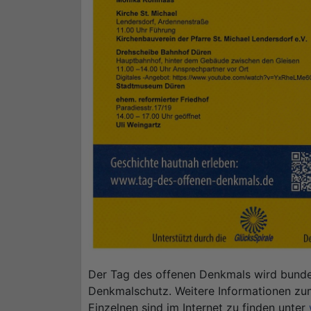
Der Tag des offenen Denkmals wird bundes
Denkmalschutz. Weitere Informationen zu
Einzelnen sind im Internet zu finden unter