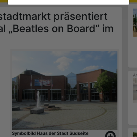
tadtmarkt präsentiert
 „Beatles on Board“ im
Symbolbild Haus der Stadt Südseite