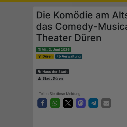
Die Komödie am Alts
das Comedy-Musical
Theater Düren
Mi., 3. Juni 2026
Düren
Verwaltung
Haus der Stadt
Stadt Düren