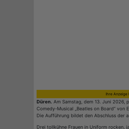
Ihre Anzeige 
Düren.
Am Samstag, dem 13. Juni 2026, p
Comedy-Musical „Beatles on Board“ von En
Die Aufführung bildet den Abschluss der a
Drei tollkühne Frauen in Uniform rocken, 