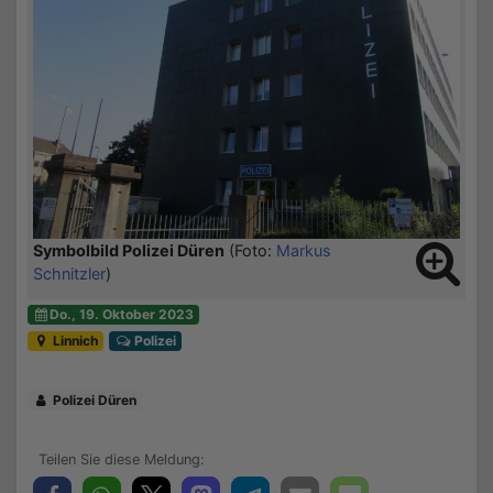
Symbolbild Polizei Düren
(Foto:
Markus
Schnitzler
)
Do., 19. Oktober 2023
Linnich
Polizei
Polizei Düren