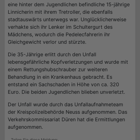
eine hinter dem Jugendlichen befindliche 15-jährige
Linnicherin mit ihrem Tretroller, die ebenfalls
stadtauswärts unterwegs war. Unglücklicherweise
verhakte sich ihr Lenker im Schultergurt des
Mädchens, wodurch die Pedelecfahrerin ihr
Gleichgewicht verlor und stürzte.
Die 35-Jährige erlitt durch den Unfall
lebensgefährliche Kopfverletzungen und wurde mit
einem Rettungshubschrauber zur weiteren
Behandlung in ein Krankenhaus gebracht. Es
entstand ein Sachschaden in Höhe von ca. 320
Euro. Die beiden Jugendlichen blieben unverletzt.
Der Unfall wurde durch das Unfallaufnahmeteam
der Kreispolizeibehörde Neuss aufgenommen. Das
Verkehrskommissariat Düren hat die Ermittlungen
aufgenommen.