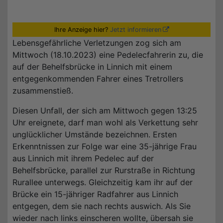
Ihre Anzeige hier?
Jetzt informieren
Lebensgefährliche Verletzungen zog sich am
Mittwoch (18.10.2023) eine Pedelecfahrerin zu, die
auf der Behelfsbrücke in Linnich mit einem
entgegenkommenden Fahrer eines Tretrollers
zusammenstieß.
Diesen Unfall, der sich am Mittwoch gegen 13:25
Uhr ereignete, darf man wohl als Verkettung sehr
unglücklicher Umstände bezeichnen. Ersten
Erkenntnissen zur Folge war eine 35-jährige Frau
aus Linnich mit ihrem Pedelec auf der
Behelfsbrücke, parallel zur Rurstraße in Richtung
Rurallee unterwegs. Gleichzeitig kam ihr auf der
Brücke ein 15-jähriger Radfahrer aus Linnich
entgegen, dem sie nach rechts auswich. Als Sie
wieder nach links einscheren wollte, übersah sie