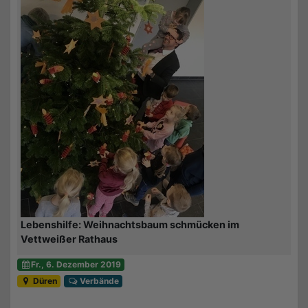
Lebenshilfe: Weihnachtsbaum schmücken im
Vettweißer Rathaus
Fr., 6. Dezember 2019
Düren
Verbände