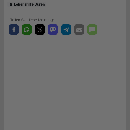
Lebenshilfe Düren