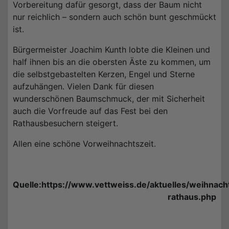
Vorbereitung dafür gesorgt, dass der Baum nicht
nur reichlich – sondern auch schön bunt geschmückt
ist.
Bürgermeister Joachim Kunth lobte die Kleinen und
half ihnen bis an die obersten Äste zu kommen, um
die selbstgebastelten Kerzen, Engel und Sterne
aufzuhängen. Vielen Dank für diesen
wunderschönen Baumschmuck, der mit Sicherheit
auch die Vorfreude auf das Fest bei den
Rathausbesuchern steigert.
Allen eine schöne Vorweihnachtszeit.
Quelle:https://www.vettweiss.de/aktuelles/weihnac
rathaus.php