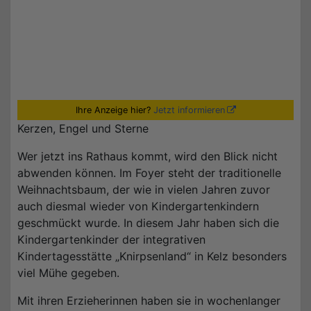
Ihre Anzeige hier?
Jetzt informieren
Kerzen, Engel und Sterne
Wer jetzt ins Rathaus kommt, wird den Blick nicht
abwenden können. Im Foyer steht der traditionelle
Weihnachtsbaum, der wie in vielen Jahren zuvor
auch diesmal wieder von Kindergartenkindern
geschmückt wurde. In diesem Jahr haben sich die
Kindergartenkinder der integrativen
Kindertagesstätte „Knirpsenland“ in Kelz besonders
viel Mühe gegeben.
Mit ihren Erzieherinnen haben sie in wochenlanger