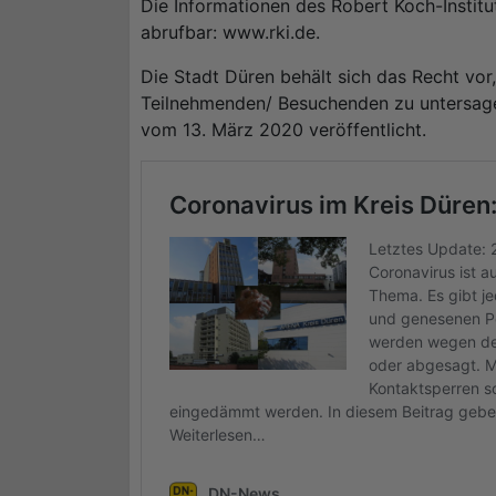
Die Informationen des Robert Koch-Institut
abrufbar: www.rki.de.
Die Stadt Düren behält sich das Recht vor
Teilnehmenden/ Besuchenden zu untersage
vom 13. März 2020 veröffentlicht.