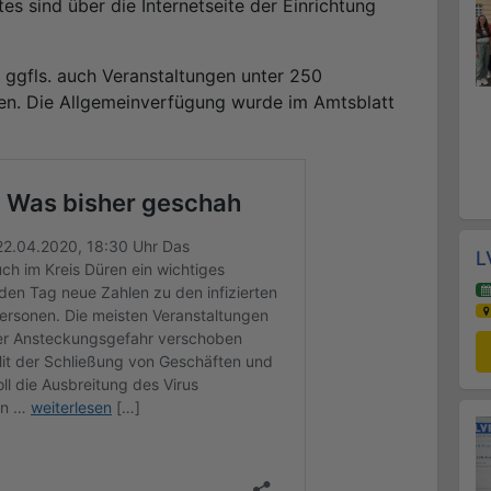
es sind über die Internetseite der Einrichtung
, ggfls. auch Veranstaltungen unter 250
n. Die Allgemeinverfügung wurde im Amtsblatt
L