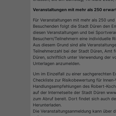
Veranstaltungen mit mehr als 250 erwa
Für Veranstaltungen mit mehr als 250 und
Besuchenden folgt die Stadt Düren den E
diesen Veranstaltungen und bei Sportvera
Besuchern/Teilnehmern eine individuelle R
Aus diesem Grund sind alle Veranstaltung
Teilnehmerzahl bei der Stadt Düren, Amt f
Düren, schriftlich unter Verwendung der v
Unterlagen anzumelden.
Um im Einzelfall zu einer sachgerechten E
Checkliste zur Risikobewertung für Innen-
Handlungsempfehlungen des Robert-Koch-I
auf der Internetseite der Stadt Düren ww
zum Abruf bereit. Dort findet sich auch 
Herunterladen.
Die Veranstaltungsanmeldung kann über d