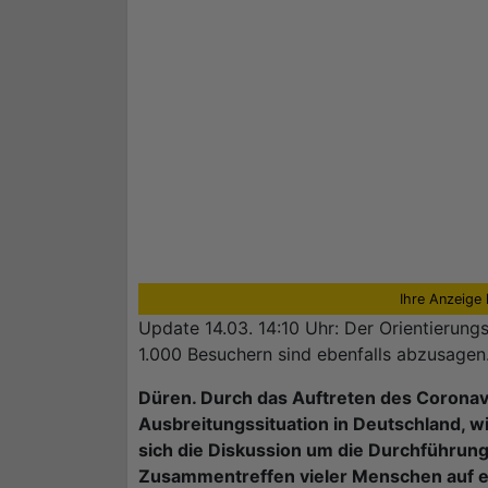
Ihre Anzeige 
Update 14.03. 14:10 Uhr: Der Orientierungs
1.000 Besuchern sind ebenfalls abzusagen.
Düren. Durch das Auftreten des Coronav
Ausbreitungssituation in Deutschland, wi
sich die Diskussion um die Durchführun
Zusammentreffen vieler Menschen auf en