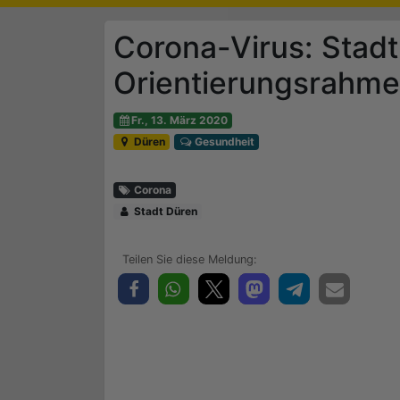
Corona-Virus: Stadt
Orientierungsrahme
Fr., 13. März 2020
Düren
Gesundheit
Corona
Stadt Düren