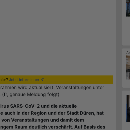
hier?
Jetzt informieren
rahmen wird aktualisiert, Veranstaltungen unter
 (fr, genaue Meldung folgt)
irus SARS-CoV-2 und die aktuelle
e auch in der Region und der Stadt Düren, hat
g von Veranstaltungen und damit dem
gem Raum deutlich verschärft. Auf Basis des