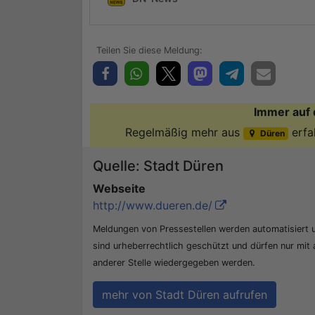
Immer auf 
Regelmäßig mehr aus
erfa
Düren
Quelle: Stadt Düren
Webseite
http://www.dueren.de/
Meldungen von Pressestellen werden automatisiert
sind urheberrechtlich geschützt und dürfen nur mit
anderer Stelle wiedergegeben werden.
mehr von Stadt Düren aufrufen