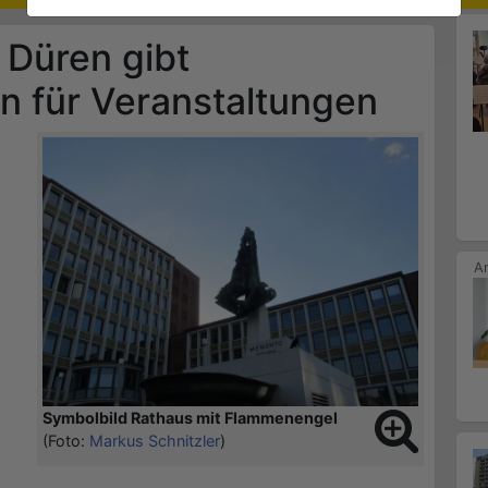
 Düren gibt
n für Veranstaltungen
Symbolbild Rathaus mit Flammenengel
(Foto:
Markus Schnitzler
)