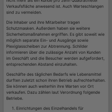
nicht mehr als ein Kunde pro zehn Quadratmeter
Verkaufsfläche anwesend ist. Auch Warteschlangen
sind zu vermeiden.
Die Inhaber und ihre Mitarbeiter tragen
Schutzmasken. Außerdem haben sie weitere
Sicherheitsmaßnahmen ergriffen. Es gibt soweit wie
möglich separate Ein- und Ausgänge sowie
Plexiglasscheiben zur Abtrennung. Schilder
informieren über die zulässige Anzahl von Kunden
im Geschäft und die Besucher werden aufgefordert,
entsprechenden Abstand einzuhalten.
Geschäfte des täglichen Bedarfs wie Lebensmittel
durften zuletzt schon ihren Betrieb aufrechterhalten.
Sie können auch weiterhin ihre Warten vor Ort
verkaufen. Dazu zählen laut Verordnung folgende
Betriebe.
Einrichtungen des Einzelhandels für