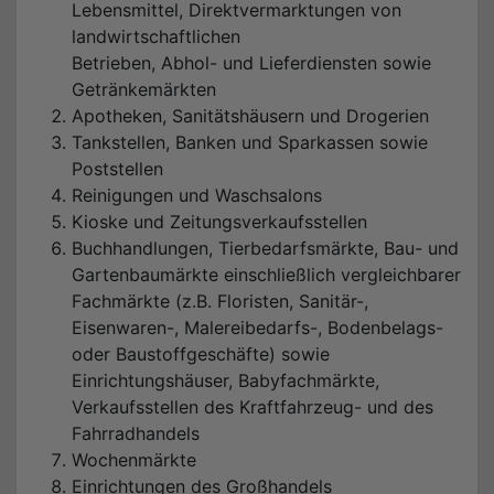
Lebensmittel, Direktvermarktungen von
landwirtschaftlichen
Betrieben, Abhol- und Lieferdiensten sowie
Getränkemärkten
Apotheken, Sanitätshäusern und Drogerien
Tankstellen, Banken und Sparkassen sowie
Poststellen
Reinigungen und Waschsalons
Kioske und Zeitungsverkaufsstellen
Buchhandlungen, Tierbedarfsmärkte, Bau- und
Gartenbaumärkte einschließlich vergleichbarer
Fachmärkte (z.B. Floristen, Sanitär-,
Eisenwaren-, Malereibedarfs-, Bodenbelags-
oder Baustoffgeschäfte) sowie
Einrichtungshäuser, Babyfachmärkte,
Verkaufsstellen des Kraftfahrzeug- und des
Fahrradhandels
Wochenmärkte
Einrichtungen des Großhandels