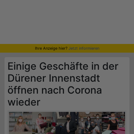
Ihre Anzeige hier?
Jetzt informieren
Einige Geschäfte in der
Dürener Innenstadt
öffnen nach Corona
wieder