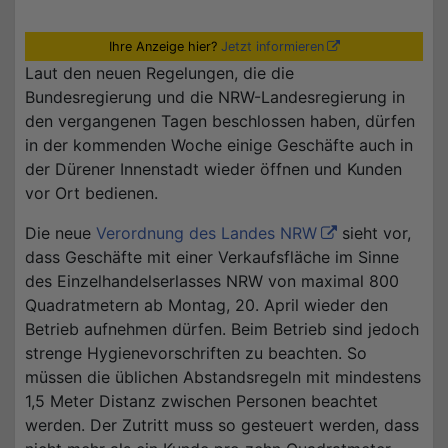
Ihre Anzeige hier?
Jetzt informieren
Laut den neuen Regelungen, die die
Bundesregierung und die NRW-Landesregierung in
den vergangenen Tagen beschlossen haben, dürfen
in der kommenden Woche einige Geschäfte auch in
der Dürener Innenstadt wieder öffnen und Kunden
vor Ort bedienen.
Die neue
Verordnung des Landes NRW
sieht vor,
dass Geschäfte mit einer Verkaufsfläche im Sinne
des Einzelhandelserlasses NRW von maximal 800
Quadratmetern ab Montag, 20. April wieder den
Betrieb aufnehmen dürfen. Beim Betrieb sind jedoch
strenge Hygienevorschriften zu beachten. So
müssen die üblichen Abstandsregeln mit mindestens
1,5 Meter Distanz zwischen Personen beachtet
werden. Der Zutritt muss so gesteuert werden, dass