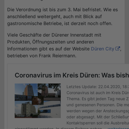
Die Verordnung ist bis zum 3. Mai befristet. Wie es
anschließend weitergeht, auch mit Blick auf
gastronomische Betriebe, ist derzeit noch offen.
Viele Geschäfte der Dürener Innenstadt mit
Produkten, Öffnungszeiten und anderen
Informationen gibt es auf der Website
Düren City
,
betrieben von Frank Reiermann.