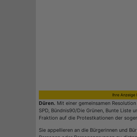
Ihre Anzeige 
Düren.
Mit einer gemeinsamen Resolution 
SPD, Bündnis90/Die Grünen, Bunte Liste 
Fraktion auf die Protestkationen der soge
Sie appellieren an die Bürgerinnen und Bür