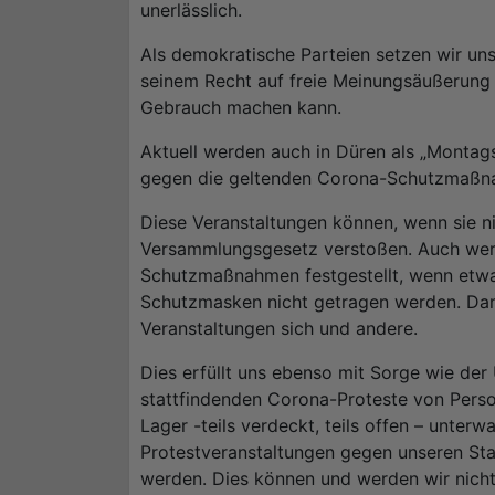
unerlässlich.
Als demokratische Parteien setzen wir uns
seinem Recht auf freie Meinungsäußerung
Gebrauch machen kann.
Aktuell werden auch in Düren als „Montag
gegen die geltenden Corona-Schutzmaßn
Diese Veranstaltungen können, wenn sie 
Versammlungsgesetz verstoßen. Auch wer
Schutzmaßnahmen festgestellt, wenn etwa
Schutzmasken nicht getragen werden. Dam
Veranstaltungen sich und andere.
Dies erfüllt uns ebenso mit Sorge wie de
stattfindenden Corona-Proteste von Pers
Lager -teils verdeckt, teils offen – unter
Protestveranstaltungen gegen unseren St
werden. Dies können und werden wir nich