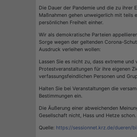
Die Dauer der Pandemie und die zu ihrer
Maßnahmen gehen unweigerlich mit teils 
persönlichen Freiheit einher.
Wir als demokratische Parteien appellieren
Sorge wegen der geltenden Corona-Schu
Ausdruck verleihen wollen:
Lassen Sie es nicht zu, dass extreme und
Protestveranstaltungen für ihre eigenen Zi
verfassungsfeindlichen Personen und Grup
Halten Sie bei Veranstaltungen die versa
Bestimmungen ein.
Die Äußerung einer abweichenden Meinung 
Gesellschaft nicht, Hass und Hetze schon.
Quelle:
https://sessionnet.krz.de/dueren/