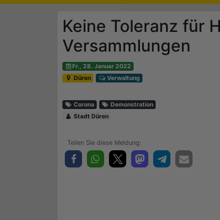
Keine Toleranz für 
Versammlungen
Fr., 28. Januar 2022
Düren
Verwaltung
Corona
Demonstration
Stadt Düren