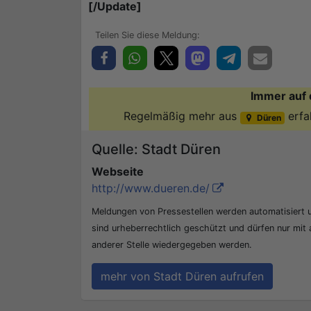
[/Update]
Immer auf 
Regelmäßig mehr aus
erfa
Düren
Quelle: Stadt Düren
Webseite
http://www.dueren.de/
Meldungen von Pressestellen werden automatisiert
sind urheberrechtlich geschützt und dürfen nur mit
anderer Stelle wiedergegeben werden.
mehr von Stadt Düren aufrufen