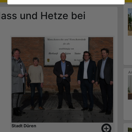
Hass und Hetze bei
Stadt Düren