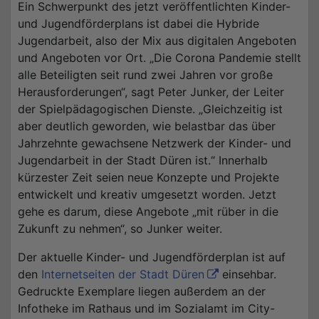
Ein Schwerpunkt des jetzt veröffentlichten Kinder-
und Jugendförderplans ist dabei die Hybride
Jugendarbeit, also der Mix aus digitalen Angeboten
und Angeboten vor Ort. „Die Corona Pandemie stellt
alle Beteiligten seit rund zwei Jahren vor große
Herausforderungen“, sagt Peter Junker, der Leiter
der Spielpädagogischen Dienste. „Gleichzeitig ist
aber deutlich geworden, wie belastbar das über
Jahrzehnte gewachsene Netzwerk der Kinder- und
Jugendarbeit in der Stadt Düren ist.“ Innerhalb
kürzester Zeit seien neue Konzepte und Projekte
entwickelt und kreativ umgesetzt worden. Jetzt
gehe es darum, diese Angebote „mit rüber in die
Zukunft zu nehmen“, so Junker weiter.
Der aktuelle Kinder- und Jugendförderplan ist auf
den
Internetseiten der Stadt Düren
einsehbar.
Gedruckte Exemplare liegen außerdem an der
Infotheke im Rathaus und im Sozialamt im City-