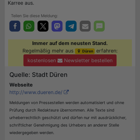
Karree aus.
Immer auf dem neusten Stand.
Regelmäßig mehr aus
erfahren:
Düren
kostenlosen
Newsletter bestellen
Quelle: Stadt Düren
Webseite
http://www.dueren.de/
Meldungen von Pressestellen werden automatisiert und ohne
Prüfung durch Redakteure übernommen. Alle Texte sind
urheberrechtlich geschützt und dürfen nur mit ausdrücklicher,
schriftlicher Genehmigung des Urhebers an anderer Stelle
wiedergegeben werden.