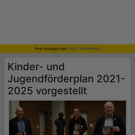
Ihre Anzeige hier?
Jetzt informieren
Kinder- und
Jugendförderplan 2021-
2025 vorgestellt