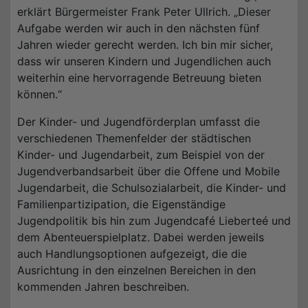
erklärt Bürgermeister Frank Peter Ullrich. „Dieser
Aufgabe werden wir auch in den nächsten fünf
Jahren wieder gerecht werden. Ich bin mir sicher,
dass wir unseren Kindern und Jugendlichen auch
weiterhin eine hervorragende Betreuung bieten
können.“
Der Kinder- und Jugendförderplan umfasst die
verschiedenen Themenfelder der städtischen
Kinder- und Jugendarbeit, zum Beispiel von der
Jugendverbandsarbeit über die Offene und Mobile
Jugendarbeit, die Schulsozialarbeit, die Kinder- und
Familienpartizipation, die Eigenständige
Jugendpolitik bis hin zum Jugendcafé Lieberteé und
dem Abenteuerspielplatz. Dabei werden jeweils
auch Handlungsoptionen aufgezeigt, die die
Ausrichtung in den einzelnen Bereichen in den
kommenden Jahren beschreiben.