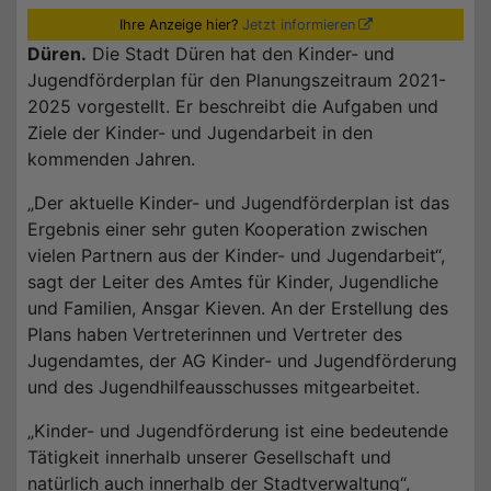
Ihre Anzeige hier?
Jetzt informieren
Düren.
Die Stadt Düren hat den Kinder- und
Jugendförderplan für den Planungszeitraum 2021-
2025 vorgestellt. Er beschreibt die Aufgaben und
Ziele der Kinder- und Jugendarbeit in den
kommenden Jahren.
„Der aktuelle Kinder- und Jugendförderplan ist das
Ergebnis einer sehr guten Kooperation zwischen
vielen Partnern aus der Kinder- und Jugendarbeit“,
sagt der Leiter des Amtes für Kinder, Jugendliche
und Familien, Ansgar Kieven. An der Erstellung des
Plans haben Vertreterinnen und Vertreter des
Jugendamtes, der AG Kinder- und Jugendförderung
und des Jugendhilfeausschusses mitgearbeitet.
„Kinder- und Jugendförderung ist eine bedeutende
Tätigkeit innerhalb unserer Gesellschaft und
natürlich auch innerhalb der Stadtverwaltung“,