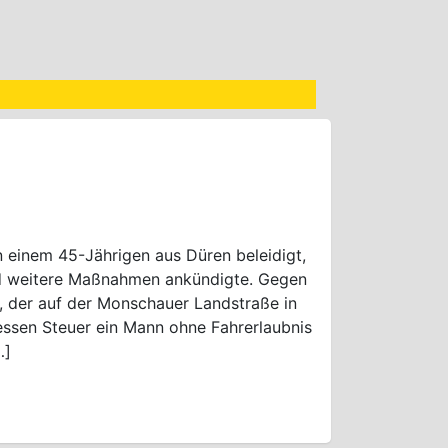
einem 45-Jährigen aus Düren beleidigt,
und weitere Maßnahmen ankündigte. Gegen
w, der auf der Monschauer Landstraße in
essen Steuer ein Mann ohne Fahrerlaubnis
…]