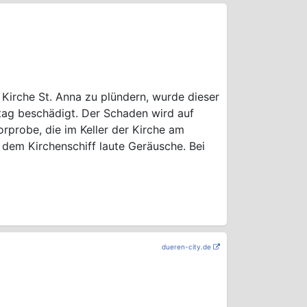
Kirche St. Anna zu plündern, wurde dieser
ag beschädigt. Der Schaden wird auf
orprobe, die im Keller der Kirche am
 dem Kirchenschiff laute Geräusche. Bei
dueren-city.de