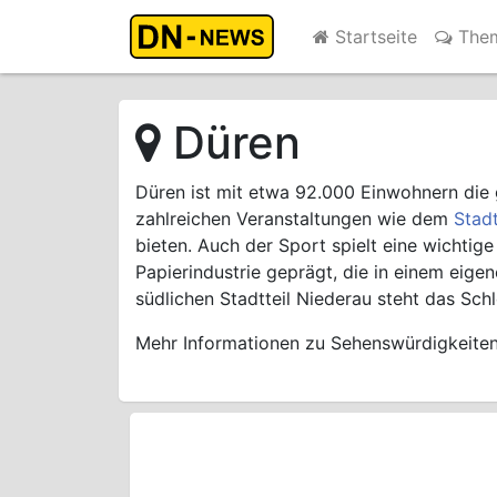
Startseite
The
Düren
Düren ist mit etwa 92.000 Einwohnern die 
zahlreichen Veranstaltungen wie dem
Stadt
bieten. Auch der Sport spielt eine wichtige
Papierindustrie geprägt, die in einem eig
südlichen Stadtteil Niederau steht das Sc
Mehr Informationen zu Sehenswürdigkeiten 