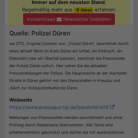
Immer auf dem neusten Stand.
Regelmäßig mehr aus
erfahren:
Düren
kostenlosen
Newsletter bestellen
Quelle: Polizei Düren
via OTS, Original-Content von: „Polizei Düren“, übermittelt durch
news aktuell Wenn im Kreis Düren ein Unfall, ein Einbruch, ein
Diebstahl oder ein Überfall passiert, berichtet die Pressestelle
der Polizei Düren sofort. Hier sehen Sie die aktuellen
Pressemeldungen der Polizei. Die Hauptwache an der Aachener
Straße in Düren gehört mit den Dienststellen in Kreuzau und
Jülich zur Kreispolizeibehörde Düren.
Webseite
https://www.presseportal.de/blaulicht/nr/8
Meldungen von Pressestellen werden automatisiert und ohne
Prüfung durch Redakteure übernommen. Alle Texte sind
urheberrechtlich geschützt und dürfen nur mit ausdrücklicher,