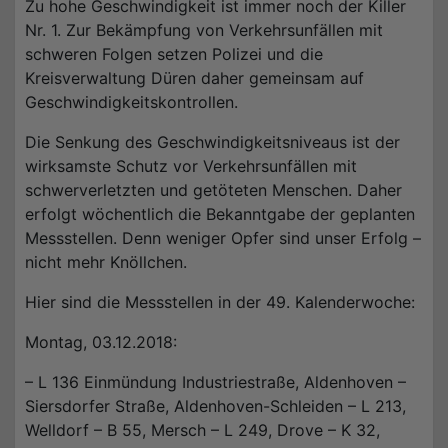
Zu hohe Geschwindigkeit ist immer noch der Killer
Nr. 1. Zur Bekämpfung von Verkehrsunfällen mit
schweren Folgen setzen Polizei und die
Kreisverwaltung Düren daher gemeinsam auf
Geschwindigkeitskontrollen.
Die Senkung des Geschwindigkeitsniveaus ist der
wirksamste Schutz vor Verkehrsunfällen mit
schwerverletzten und getöteten Menschen. Daher
erfolgt wöchentlich die Bekanntgabe der geplanten
Messstellen. Denn weniger Opfer sind unser Erfolg –
nicht mehr Knöllchen.
Hier sind die Messstellen in der 49. Kalenderwoche:
Montag, 03.12.2018:
– L 136 Einmündung Industriestraße, Aldenhoven –
Siersdorfer Straße, Aldenhoven-Schleiden – L 213,
Welldorf – B 55, Mersch – L 249, Drove – K 32,