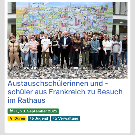
Austauschschülerinnen und -
schüler aus Frankreich zu Besuch
im Rathaus
Fr., 23. September 2022
Düren
Jugend
Verwaltung