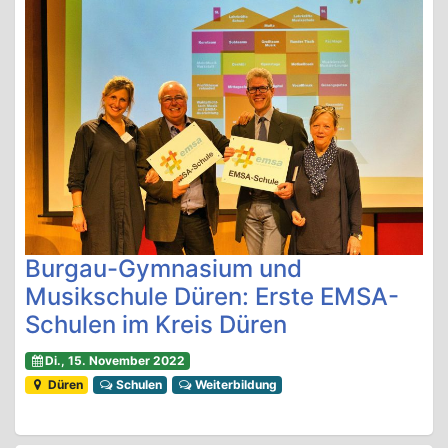
Burgau-Gymnasium und
Musikschule Düren: Erste EMSA-
Schulen im Kreis Düren
Di., 15. November 2022
Düren
Schulen
Weiterbildung