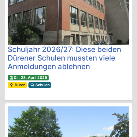
Schuljahr 2026/27: Diese beiden
Dürener Schulen mussten viele
Anmeldungen ablehnen
Di., 28. April 2026
Düren
Schulen