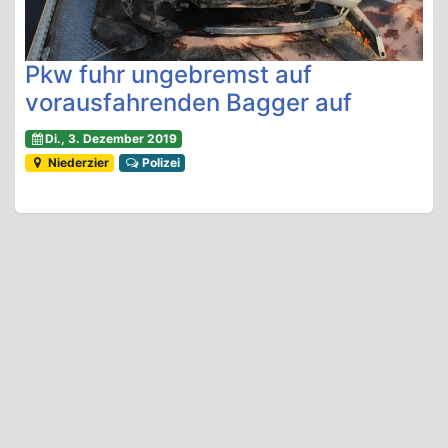
Pkw fuhr ungebremst auf
vorausfahrenden Bagger auf
Di., 3. Dezember 2019
Niederzier
Polizei