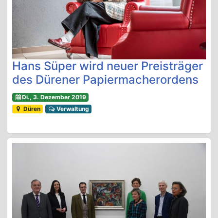
Hans Süper wird neuer Preisträger
des Dürener Papiermacherordens
Di., 3. Dezember 2019
Düren
Verwaltung