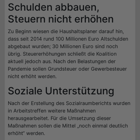
Schulden abbauen,
Steuern nicht erhöhen
Zu Beginn wiesen die Haushaltsplaner darauf hin,
dass seit 2014 rund 100 Millionen Euro Altschulden
abgebaut wurden; 30 Millionen Euro sind noch
übrig. Steuererhöhungen schließt die Koalition
aktuell jedoch aus. Nach den Belastungen der
Pandemie sollen Grundsteuer oder Gewerbesteuer
nicht erhöht werden.
Soziale Unterstützung
Nach der Erstellung des Sozialraumberichts wurden
in Arbeitstreffen weitere Maßnahmen
herausgearbeitet. Für die Umsetzung dieser
Maßnahmen sollen die Mittel „noch einmal deutlich
erhöht“ werden.