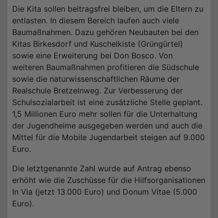
Die Kita sollen beitragsfrei bleiben, um die Eltern zu
entlasten. In diesem Bereich laufen auch viele
Baumaßnahmen. Dazu gehören Neubauten bei den
Kitas Birkesdorf und Kuschelkiste (Grüngürtel)
sowie eine Erweiterung bei Don Bosco. Von
weiteren Baumaßnahmen profitieren die Südschule
sowie die naturwissenschaftlichen Räume der
Realschule Bretzelnweg. Zur Verbesserung der
Schulsozialarbeit ist eine zusätzliche Stelle geplant.
1,5 Millionen Euro mehr sollen für die Unterhaltung
der Jugendheime ausgegeben werden und auch die
Mittel für die Mobile Jugendarbeit steigen auf 9.000
Euro.
Die letztgenannte Zahl wurde auf Antrag ebenso
erhöht wie die Zuschüsse für die Hilfsorganisationen
In Via (jetzt 13.000 Euro) und Donum Vitae (5.000
Euro).