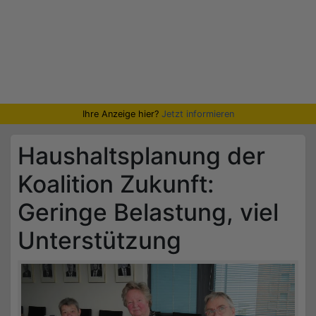
Ihre Anzeige hier?
Jetzt informieren
Haushaltsplanung der
Koalition Zukunft:
Geringe Belastung, viel
Unterstützung