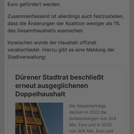
Euro gefördert werden.
Zusammenfassend ist allerdings auch festzustellen,
dass die Änderungen der Koalition weniger als 1%
des Gesamthaushalts ausmachen.
Inzwischen wurde der Haushalt offiziell
verabschiedet. Hierzu gibt es eine Meldung der
Stadtverwaltung: