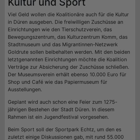
Kultur und Sport
Viel Geld wollen die Koalitionäre auch für die Kultur
in Düren ausgeben. Die freiwilligen Zuschüsse an
Einrichtungen wie den Tierschutzverein, das
Bewegungszentrum, das Kulturzentrum Komm, das
Stadtmuseum und das Migrantinnen-Netzwerk
Goldrute sollen beibehalten werden. Mit den beiden
letztgenannten Einrichtungen möchte die Koalition
Verträge zur Absicherung der Zuschüsse schließen.
Der Museumsverein erhält ebenso 10.000 Euro für
Shop und Café wie das Papiermuseum für
Ausstellungen.
Geplant wird auch schon eine Feier zum 1275-
jährigen Bestehen der Stadt Düren. In diesem
Rahmen ist ein Jugendfestival vorgesehen.
Beim Sport soll der Sportpark Echtz, um den es
zuletzt einige Diskussionen gab, mit rund 55.000