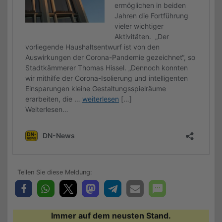
Immer auf dem neusten Stand.