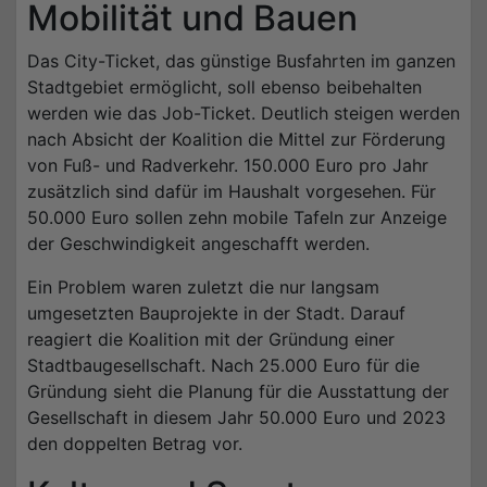
Mobilität und Bauen
Das City-Ticket, das günstige Busfahrten im ganzen
Stadtgebiet ermöglicht, soll ebenso beibehalten
werden wie das Job-Ticket. Deutlich steigen werden
nach Absicht der Koalition die Mittel zur Förderung
von Fuß- und Radverkehr. 150.000 Euro pro Jahr
zusätzlich sind dafür im Haushalt vorgesehen. Für
50.000 Euro sollen zehn mobile Tafeln zur Anzeige
der Geschwindigkeit angeschafft werden.
Ein Problem waren zuletzt die nur langsam
umgesetzten Bauprojekte in der Stadt. Darauf
reagiert die Koalition mit der Gründung einer
Stadtbaugesellschaft. Nach 25.000 Euro für die
Gründung sieht die Planung für die Ausstattung der
Gesellschaft in diesem Jahr 50.000 Euro und 2023
den doppelten Betrag vor.