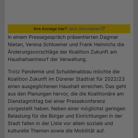
Ihre Anzeige hier?
Jetzt informieren
In einem Pressegespräch präsentierten Dagmar
Nietan, Verena Schloemer und Frank Heinrichs die
Änderungsvorschläge der Koalition Zukunft am
Haushaltsentwurf der Verwaltung.
Trotz Pandemie und Schuldenabbau möchte die
Koalition Zukunft im Dürener Stadtrat für 2022/23
einen ausgeglichenen Haushalt erreichen. Das geht
aus den Planungen hervor, die die Koalitionäre am
Dienstagmittag bei einer Pressekonferenz
vorgestellt haben. Neben einer möglichst geringen
Belastung für die Bürger und Einrichtungen in der
Stadt fallen in der Liste vor allem soziale und
kulturelle Themen sowie die Mobilität auf.